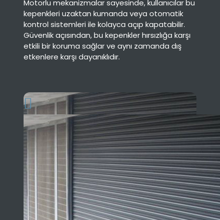
Motorlu mekanizmalar sayesinde, kullanıcılar bu
kepenkleri uzaktan kumanda veya otomatik
kontrol sistemleri ile kolayca açıp kapatabilir.
Güvenlik açısından, bu kepenkler hırsızlığa karşı
etkili bir koruma sağlar ve aynı zamanda dış
etkenlere karşı dayanıklıdır.