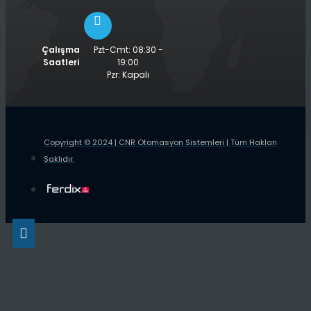
Çalışma
Pzt-Cmt: 08:30 -
Saatleri
19:00
Pzr: Kapalı
Copyright © 2024 | CNR Otomasyon Sistemleri | Tüm Hakları
Saklıdır.