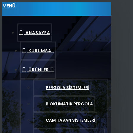
MENÜ
ANASAYFA
KURUMSAL
ÜRÜNLER
PERGOLA SISTEMLERI
BIOKLIMATIK PERGOLA
CAM TAVAN SISTEMLERI