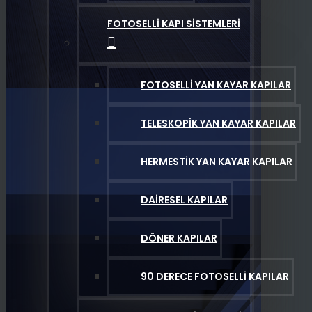
FOTOSELLI KAPI SISTEMLERI
FOTOSELLI YAN KAYAR KAPILAR
TELESKOPIK YAN KAYAR KAPILAR
HERMESTIK YAN KAYAR KAPILAR
DAIRESEL KAPILAR
DÖNER KAPILAR
90 DERECE FOTOSELLI KAPILAR