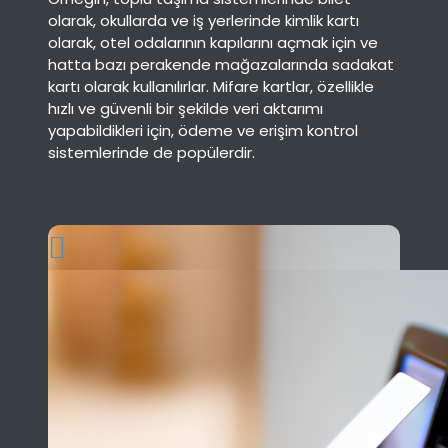
olarak, okullarda ve iş yerlerinde kimlik kartı
olarak, otel odalarının kapılarını açmak için ve
hatta bazı perakende mağazalarında sadakat
kartı olarak kullanılırlar. Mifare kartlar, özellikle
hızlı ve güvenli bir şekilde veri aktarımı
yapabildikleri için, ödeme ve erişim kontrol
sistemlerinde de popülerdir.