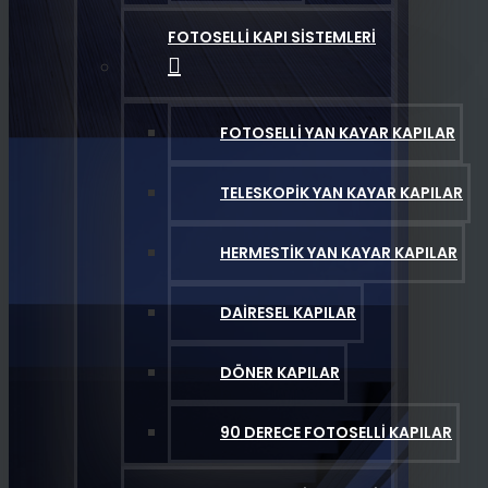
FOTOSELLI KAPI SISTEMLERI
FOTOSELLI YAN KAYAR KAPILAR
TELESKOPIK YAN KAYAR KAPILAR
HERMESTIK YAN KAYAR KAPILAR
DAIRESEL KAPILAR
DÖNER KAPILAR
90 DERECE FOTOSELLI KAPILAR