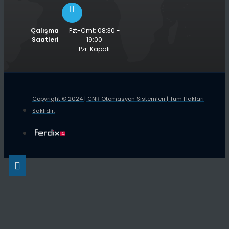
Çalışma
Pzt-Cmt: 08:30 -
Saatleri
19:00
Pzr: Kapalı
Copyright © 2024 | CNR Otomasyon Sistemleri | Tüm Hakları
Saklıdır.