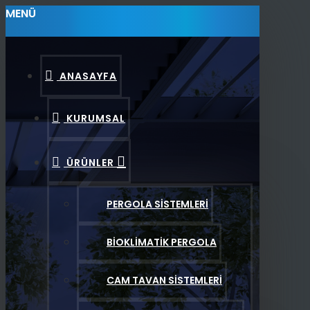
MENÜ
ANASAYFA
KURUMSAL
ÜRÜNLER
PERGOLA SISTEMLERI
BIOKLIMATIK PERGOLA
CAM TAVAN SISTEMLERI